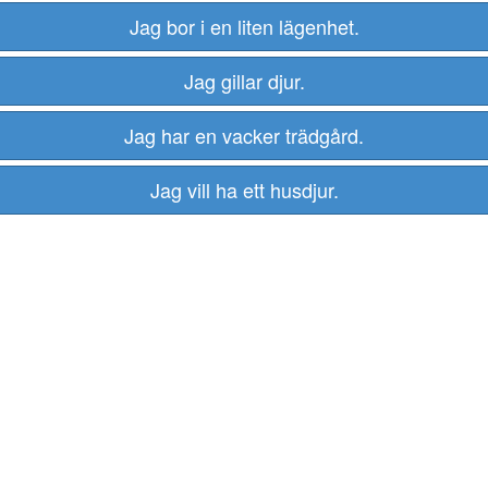
Jag bor i en liten lägenhet.
Jag gillar djur.
Jag har en vacker trädgård.
Jag vill ha ett husdjur.