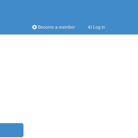
Become a member
Log in