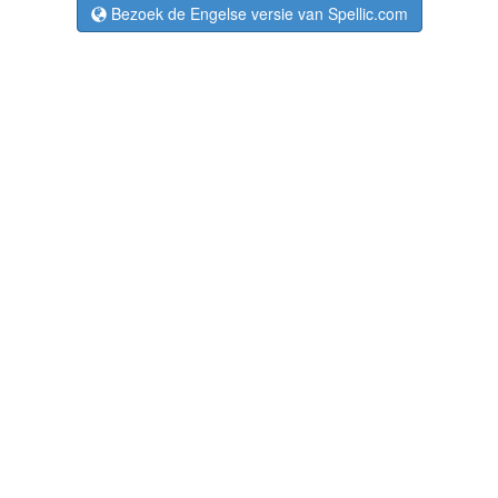
Bezoek de Engelse versie van Spellic.com