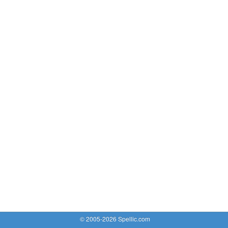
© 2005-2026 Spellic.com