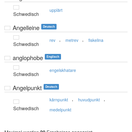
upplärt
Schwedisch
Angelleine
Deutsch
,
,
rev
metrev
fiskelina
Schwedisch
anglophobe
Englisch
engelskhatare
Schwedisch
Angelpunkt
Deutsch
,
,
kärnpunkt
huvudpunkt
Schwedisch
medelpunkt