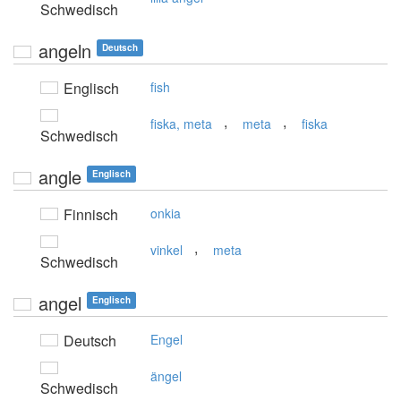
Schwedisch
angeln
Deutsch
Englisch
fish
,
,
fiska, meta
meta
fiska
Schwedisch
angle
Englisch
Finnisch
onkia
,
vinkel
meta
Schwedisch
angel
Englisch
Deutsch
Engel
ängel
Schwedisch