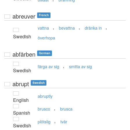
abreuver
French
,
,
,
vattna
bevattna
dränka in
Swedish
överhopa
abfärben
German
,
färga av sig
smitta av sig
Swedish
abrupt
Swedish
abruptly
English
,
brusco
brusca
Spanish
,
plötslig
tvär
Swedish