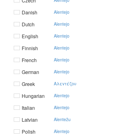
Czech
Alentejo
Danish
Alentejo
Dutch
Alentejo
English
Alentejo
Finnish
Alentejo
French
Alentejo
German
Alentejo
Greek
Aλεvτέζoυ
Hungarian
Alentejo
Italian
Alentejo
Latvian
Alentežu
Polish
Alentejo