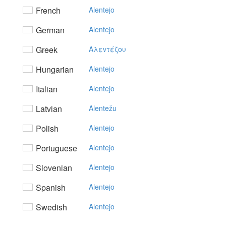
French
Alentejo
German
Alentejo
Greek
Aλεvτέζoυ
Hungarian
Alentejo
Italian
Alentejo
Latvian
Alentežu
Polish
Alentejo
Portuguese
Alentejo
Slovenian
Alentejo
Spanish
Alentejo
Swedish
Alentejo