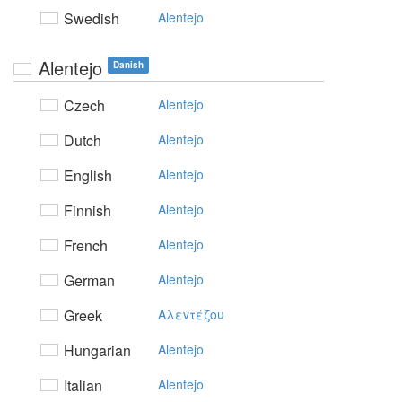
Swedish
Alentejo
Alentejo
Danish
Czech
Alentejo
Dutch
Alentejo
English
Alentejo
Finnish
Alentejo
French
Alentejo
German
Alentejo
Greek
Aλεvτέζoυ
Hungarian
Alentejo
Italian
Alentejo