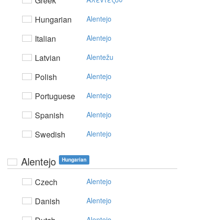
Greek
Hungarian
Alentejo
Italian
Alentejo
Latvian
Alentežu
Polish
Alentejo
Portuguese
Alentejo
Spanish
Alentejo
Swedish
Alentejo
Alentejo
Hungarian
Czech
Alentejo
Danish
Alentejo
Alentejo