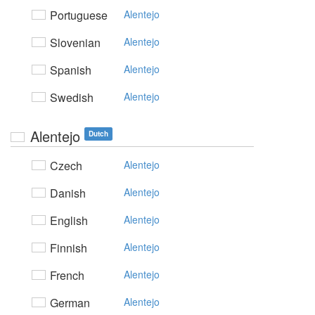
Portuguese
Alentejo
Slovenian
Alentejo
Spanish
Alentejo
Swedish
Alentejo
Alentejo
Dutch
Czech
Alentejo
Danish
Alentejo
English
Alentejo
Finnish
Alentejo
French
Alentejo
German
Alentejo