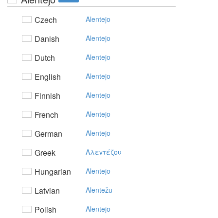
Czech
Alentejo
Danish
Alentejo
Dutch
Alentejo
English
Alentejo
Finnish
Alentejo
French
Alentejo
German
Alentejo
Greek
Aλεvτέζoυ
Hungarian
Alentejo
Latvian
Alentežu
Polish
Alentejo