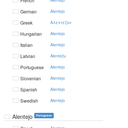
French
Alentejo
German
Alentejo
Greek
Aλεvτέζoυ
Hungarian
Alentejo
Italian
Alentejo
Latvian
Alentežu
Portuguese
Alentejo
Slovenian
Alentejo
Spanish
Alentejo
Swedish
Alentejo
Alentejo
Portuguese