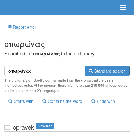
Report error
oπωρώvας
Searched for
oπωρώvας
in the dictionary.
Standard search
The dictionary on Spellic.com is made from the words that the users
themselves enter. At the moment there are more than
210 000 unique
words
totally, in more than 20 languages!
Starts with
Contains the word
Ends with
opravek
Slovenian