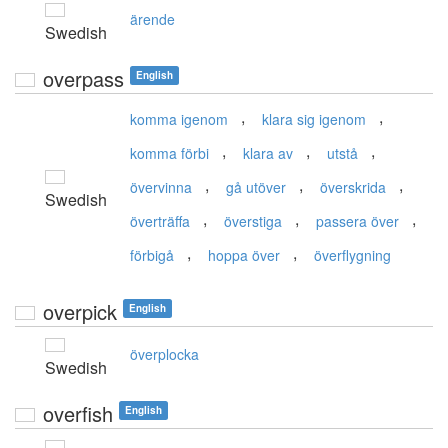
ärende
Swedish
overpass
English
,
,
komma igenom
klara sig igenom
,
,
,
komma förbi
klara av
utstå
,
,
,
övervinna
gå utöver
överskrida
Swedish
,
,
,
överträffa
överstiga
passera över
,
,
förbigå
hoppa över
överflygning
overpick
English
överplocka
Swedish
overfish
English