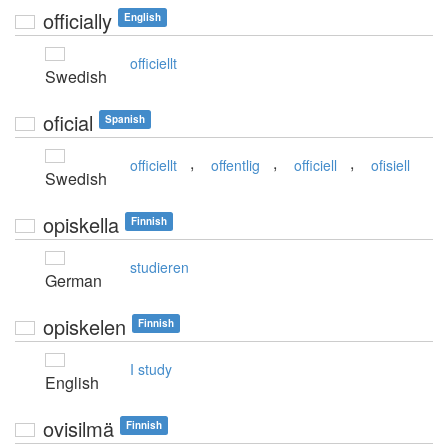
officially
English
officiellt
Swedish
oficial
Spanish
,
,
,
officiellt
offentlig
officiell
ofisiell
Swedish
opiskella
Finnish
studieren
German
opiskelen
Finnish
I study
English
ovisilmä
Finnish