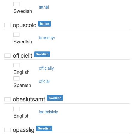
titthål
Swedish
opuscolo
Italian
broschyr
Swedish
officiellt
Swedish
officially
English
oficial
Spanish
obeslutsamt
Swedish
indecisivly
English
opasslig
Swedish