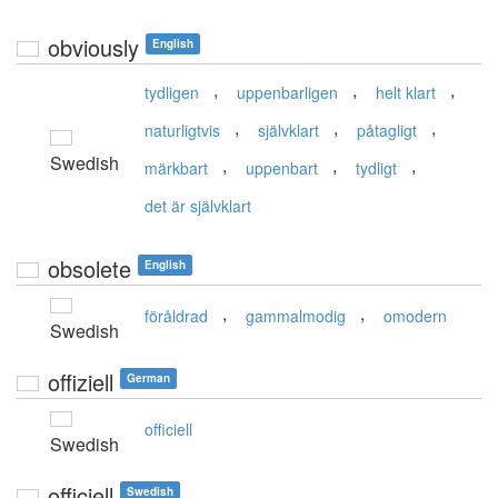
obviously
English
,
,
,
tydligen
uppenbarligen
helt klart
,
,
,
naturligtvis
självklart
påtagligt
Swedish
,
,
,
märkbart
uppenbart
tydligt
det är självklart
obsolete
English
,
,
föråldrad
gammalmodig
omodern
Swedish
offiziell
German
officiell
Swedish
officiell
Swedish