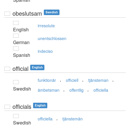
obeslutsam
Swedish
irresolute
English
unentschlossen
German
indeciso
Spanish
official
English
,
,
,
funktionär
officiell
tjänsteman
Swedish
,
,
ämbetsman
offentlig
officiella
officials
English
,
officiella
tjänstemän
Swedish