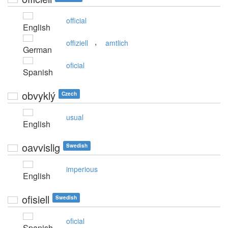
official
English
,
offiziell
amtlich
German
oficial
Spanish
obvyklý
Czech
usual
English
oavvislig
Swedish
imperious
English
ofisiell
Swedish
oficial
Spanish