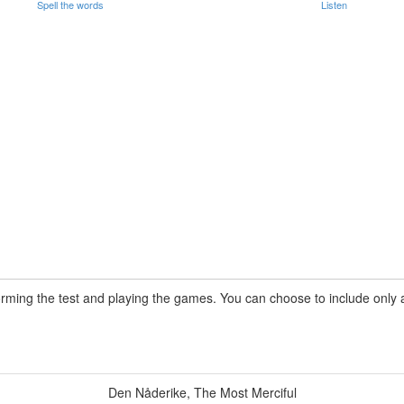
Spell the words
Listen
rming the test and playing the games. You can choose to include only a 
Den Nåderike
,
The Most Merciful