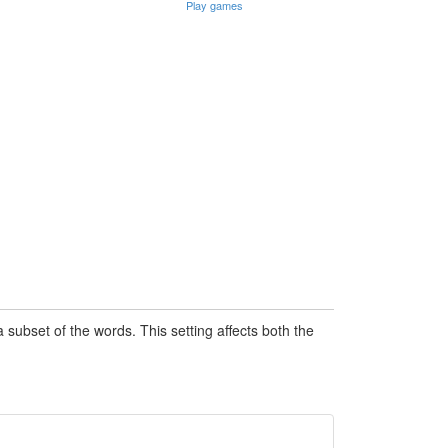
Play games
subset of the words. This setting affects both the