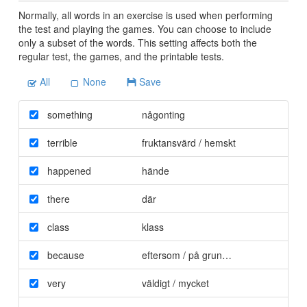
Normally, all words in an exercise is used when performing
the test and playing the games. You can choose to include
only a subset of the words. This setting affects both the
regular test, the games, and the printable tests.
All
None
Save
something
någonting
terrible
fruktansvärd / hemskt
happened
hände
there
där
class
klass
because
eftersom / på grund av
very
väldigt / mycket