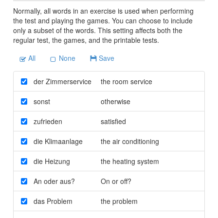
Normally, all words in an exercise is used when performing
the test and playing the games. You can choose to include
only a subset of the words. This setting affects both the
regular test, the games, and the printable tests.
All
None
Save
der Zimmerservice
the room service
sonst
otherwise
zufrieden
satisfied
die Klimaanlage
the air conditioning
die Heizung
the heating system
An oder aus?
On or off?
das Problem
the problem