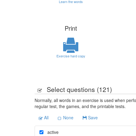
Learn the words
Print
Exercise hard copy
Select questions (
121
)
Normally, all words in an exercise is used when perfo
regular test, the games, and the printable tests.
All
None
Save
active