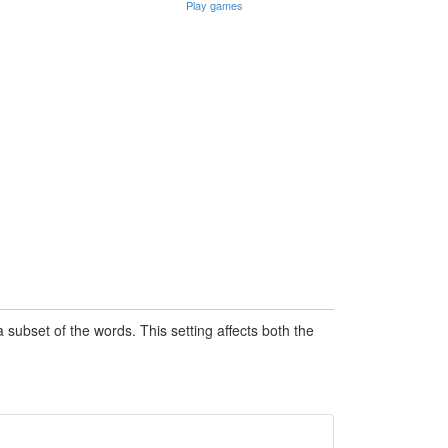
Play games
subset of the words. This setting affects both the