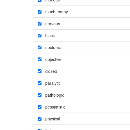
much
,
many
nervous
black
nocturnal
objective
closed
paralytic
pathologic
pessimistic
physical