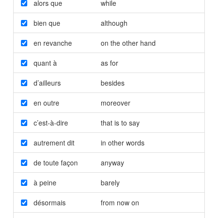
alors que
while
bien que
although
en revanche
on the other hand
quant à
as for
d’ailleurs
besides
en outre
moreover
c’est-à-dire
that is to say
autrement dit
in other words
de toute façon
anyway
à peine
barely
désormais
from now on