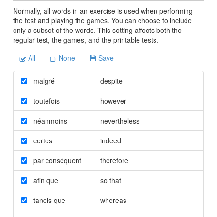
Normally, all words in an exercise is used when performing
the test and playing the games. You can choose to include
only a subset of the words. This setting affects both the
regular test, the games, and the printable tests.
All
None
Save
malgré
despite
toutefois
however
néanmoins
nevertheless
certes
indeed
par conséquent
therefore
afin que
so that
tandis que
whereas