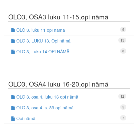
OLO3, OSA3 luku 11-15,opi nämä
OLO 3, luku 11 opi nämä
9
OLO 3, LUKU 13, Opi nämä
15
OLO 3, Luku 14 OPI NÄMÄ
8
OLO3, OSA4 luku 16-20,opi nämä
OLO 3, osa 4, luku 16 opi nämä
12
OLO 3, osa 4, s. 89 opi nämä
5
Opi nämä
7