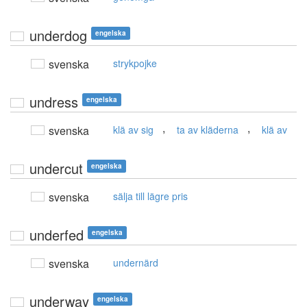
underdog
engelska
svenska
strykpojke
undress
engelska
,
,
svenska
klä av sig
ta av kläderna
klä av
undercut
engelska
svenska
sälja till lägre pris
underfed
engelska
svenska
undernärd
underway
engelska