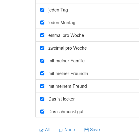
jeden Tag
jeden Montag
einmal pro Woche
zweimal pro Woche
mit meiner Familie
mit meiner Freundin
mit meinem Freund
Das ist lecker
Das schmeckt gut
All
None
Save