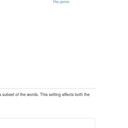
Play games
subset of the words. This setting affects both the