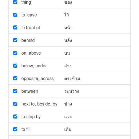
thing
ของ
to leave
ไว้
in front of
หน้า
behind
หลัง
on
,
above
บน
below
,
under
ล่าง
opposite
,
across
ตรงข้าม
between
ระหว่าง
next to
,
beside
,
by
ข้าง
to stop by
แวะ
to fill
เติม