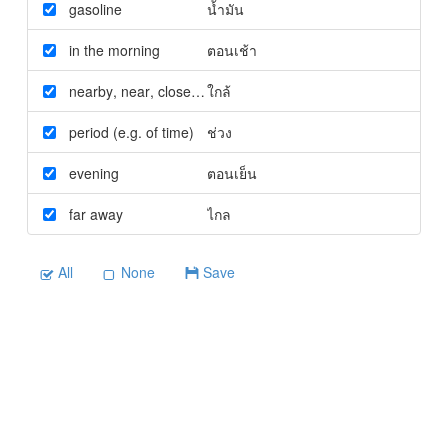
gasoline
น้ำมัน
in the morning
ตอนเช้า
nearby
,
near
,
close to
ใกล้
period (e.g. of time)
ช่วง
evening
ตอนเย็น
far away
ไกล
All
None
Save