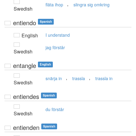
,
fläta ihop
slingra sig omkring
Swedish
entiendo
Spanish
English
I understand
jag förstår
Swedish
entangle
English
,
,
snärja in
trassla
trassla in
Swedish
entiendes
Spanish
du förstår
Swedish
entienden
Spanish