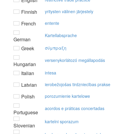
English
Finnish
yritysten välinen järjestely
French
entente
Kartellabsprache
German
Greek
σύμπραξη
versenykorlátozó megállapodás
Hungarian
Italian
intesa
Latvian
ierobežojošas tirdzniecības prakse
Polish
porozumienie kartelowe
acordos e práticas concertadas
Portuguese
kartelni sporazum
Slovenian