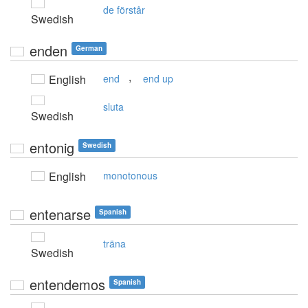
de förstår
Swedish
enden
German
,
English
end
end up
sluta
Swedish
entonig
Swedish
English
monotonous
entenarse
Spanish
träna
Swedish
entendemos
Spanish