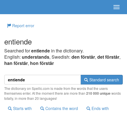
Report error
entiende
Searched for
entiende
in the dictionary.
English:
understands
, Swedish:
den förstår
,
det förstår
,
han förstår
,
hon förstår
Standard search
The dictionary on Spellic.com is made from the words that the users
themselves enter. At the moment there are more than
210 000 unique
words
totally, in more than 20 languages!
Starts with
Contains the word
Ends with