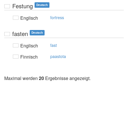
Festung
Deutsch
Englisch
fortress
fasten
Deutsch
Englisch
fast
Finnisch
paastota
Maximal werden
20
Ergebnisse angezeigt.